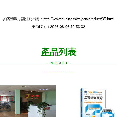
如若轉載，請注明出處：http://www.businessway.cn/product/35.html
更新時間：2026-08-06 12:53:02
產品列表
PRODUCT
----------------