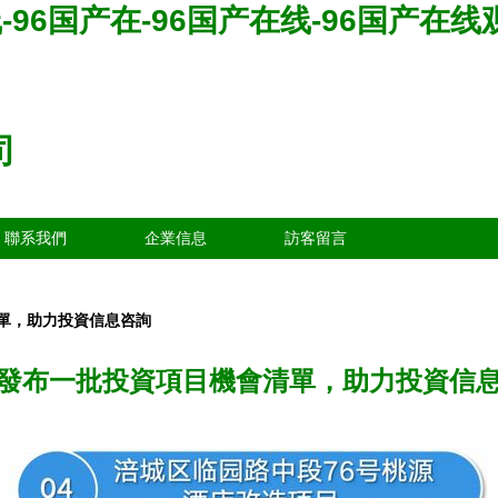
-96国产在-96国产在线-96国产在线
司
聯系我們
企業信息
訪客留言
單，助力投資信息咨詢
發布一批投資項目機會清單，助力投資信